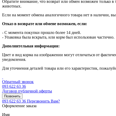
Обратите внимание, что возврат или обмен возможен только в т
животных.
Если на момент обмена аналогичного товара нет в наличии, вы
Отказ в возврате или обмене возможен, если:
- С момента покупки прошло более 14 дней.
- Упаковка была вскрыта, или корм был использован частично.
Дополнительная информация:
Цвет и вид корма на изображении могут отличаться от фактиче
уведомления.
Для уточнения деталей товара или его характеристик, пожалуй
Обратный звонок
093 622 63 36
Договор публичной оферты
Позвонить
093 622 63 36
Перезвонить Вам?
Оформление заказа
Имя