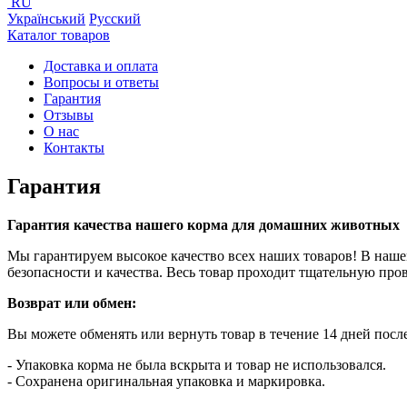
RU
Український
Русский
Каталог товаров
Доставка и оплата
Вопросы и ответы
Гарантия
Отзывы
О нас
Контакты
Гарантия
Гарантия качества нашего корма для домашних животных
Мы гарантируем высокое качество всех наших товаров! В наше
безопасности и качества. Весь товар проходит тщательную про
Возврат или обмен:
Вы можете обменять или вернуть товар в течение 14 дней посл
- Упаковка корма не была вскрыта и товар не использовался.
- Сохранена оригинальная упаковка и маркировка.