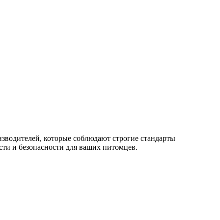
изводителей, которые соблюдают строгие стандарты
сти и безопасности для ваших питомцев.