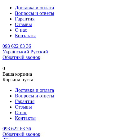
Доставка и оплата
Вопросы и ответы
Гарантия
Отзывы
О нас
Контакты
093 622 63 36
Український
Русский
Обратный звонок
0
Ваша корзина
Корзина пуста
Доставка и оплата
Вопросы и ответы
Гарантия
Отзывы
О нас
Контакты
093 622 63 36
Обратный звонок