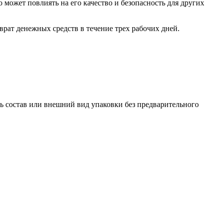
о может повлиять на его качество и безопасность для других
врат денежных средств в течение трех рабочих дней.
ть состав или внешний вид упаковки без предварительного