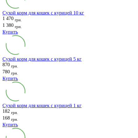
Сухой корм для кошек с курицей 10 кг
1 470
грн.
1 380
грн.
Купить
Cухой корм для кошек с курицей 5 кг
870
грн.
780
грн.
Купить
Сухой корм для кошек с курицей 1 кг
182
грн.
168
грн.
Купить