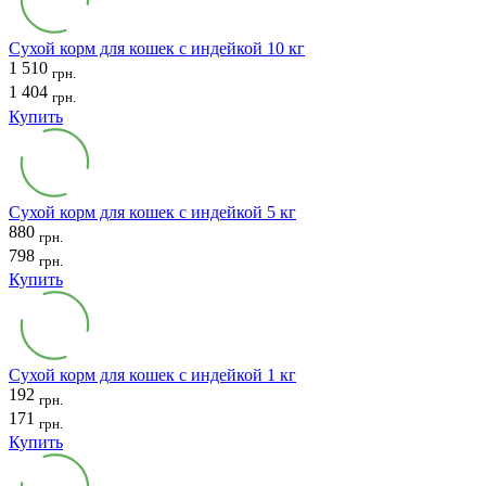
Сухой корм для кошек с индейкой 10 кг
1 510
грн.
1 404
грн.
Купить
Сухой корм для кошек с индейкой 5 кг
880
грн.
798
грн.
Купить
Сухой корм для кошек с индейкой 1 кг
192
грн.
171
грн.
Купить