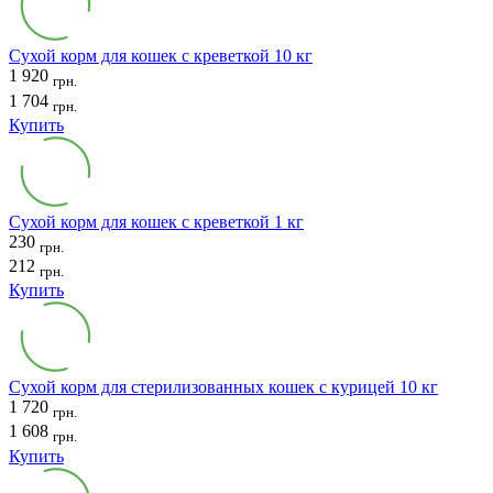
Сухой корм для кошек с креветкой 10 кг
1 920
грн.
1 704
грн.
Купить
Сухой корм для кошек с креветкой 1 кг
230
грн.
212
грн.
Купить
Сухой корм для стерилизованных кошек с курицей 10 кг
1 720
грн.
1 608
грн.
Купить