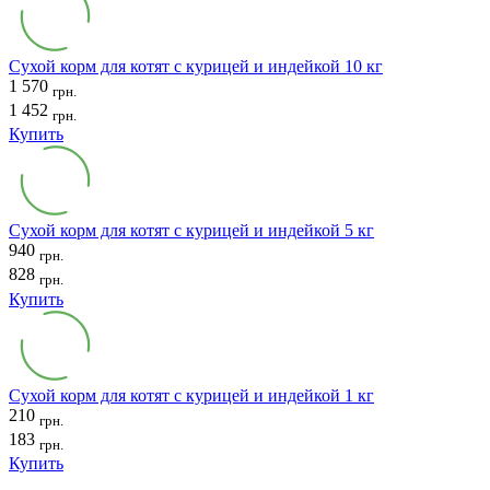
Сухой корм для котят с курицей и индейкой 10 кг
1 570
грн.
1 452
грн.
Купить
Сухой корм для котят с курицей и индейкой 5 кг
940
грн.
828
грн.
Купить
Сухой корм для котят с курицей и индейкой 1 кг
210
грн.
183
грн.
Купить