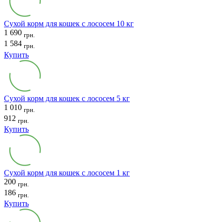
Сухой корм для кошек с лососем 10 кг
1 690
грн.
1 584
грн.
Купить
Сухой корм для кошек с лососем 5 кг
1 010
грн.
912
грн.
Купить
Сухой корм для кошек с лососем 1 кг
200
грн.
186
грн.
Купить