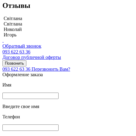
Отзывы
Світлана
Світлана
Николай
Игорь
Обратный звонок
093 622 63 36
Договор публичной оферты
Позвонить
093 622 63 36
Перезвонить Вам?
Оформление заказа
Имя
Введите свое имя
Телефон