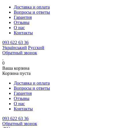
Доставка и оплата
Вопросы и ответы
Гарантия
Отзывы
О нас
Контакты
093 622 63 36
Український
Русский
Обратный звонок
0
Ваша корзина
Корзина пуста
Доставка и оплата
Вопросы и ответы
Гарантия
Отзывы
О нас
Контакты
093 622 63 36
Обратный звонок