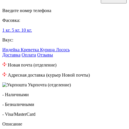
Введите номер телефона
Фасовка:
1 кг.
5 кг.
10 кг.
Вкус:
Индейка
Креветка
Курица
Лосось
Доставка
Оплата
Отзывы
Новая почта (отделение)
Адресная доставка (курьер Новой почты)
Укрпочта (отделение)
- Наличными
- Безналичными
- Visa/MasterCard
Описание