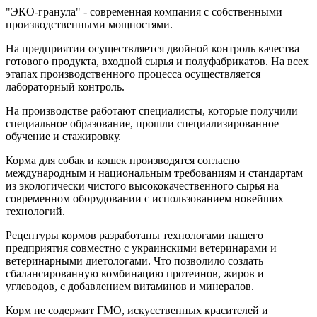
"ЭКО-гранула" - современная компания с собственными
производственными мощностями.
На предприятии осуществляется двойной контроль качества
готового продукта, входной сырья и полуфабрикатов. На всех
этапах производственного процесса осуществляется
лабораторный контроль.
На производстве работают специалисты, которые получили
специальное образование, прошли специализированное
обучение и стажировку.
Корма для собак и кошек производятся согласно
международным и национальным требованиям и стандартам
из экологически чистого высококачественного сырья на
современном оборудовании с использованием новейших
технологий.
Рецептуры кормов разработаны технологами нашего
предприятия совместно с украинскими ветеринарами и
ветеринарными диетологами. Что позволило создать
сбалансированную комбинацию протеинов, жиров и
углеводов, с добавлением витаминов и минералов.
Корм не содержит ГМО, искусственных красителей и