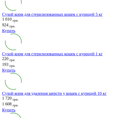
Сухой корм для стерилизованных кошек с курицей 5 кг
1 010
грн.
924
грн.
Купить
Сухой корм для стерилизованных кошек с курицей 1 кг
220
грн.
193
грн.
Купить
Сухой корм для удаления шерсти у кошек с курицей 10 кг
1 720
грн.
1 608
грн.
Купить